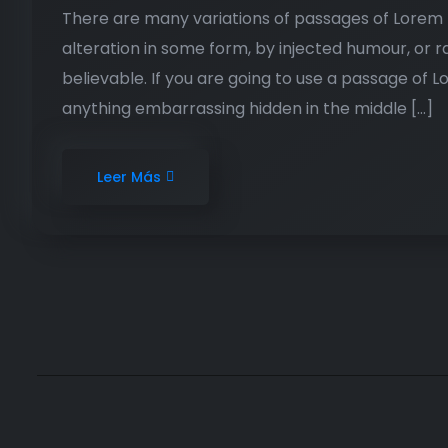
There are many variations of passages of Lorem I
alteration in some form, by injected humour, or 
believable. If you are going to use a passage of 
anything embarrassing hidden in the middle […]
Leer Más