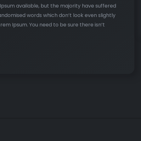
psum available, but the majority have suffered
randomised words which don’t look even slightly
Lorem Ipsum. You need to be sure there isn’t