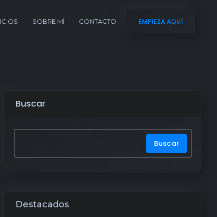
EMPIEZA AQUÍ
ICIOS
SOBRE MÍ
CONTACTO
Buscar
Buscar
Destacados