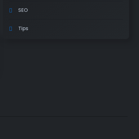
SEO
Tips